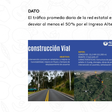
DATO
El tráfico promedio diario de la red estatal
desviar al menos el 50% por el Ingreso Alter