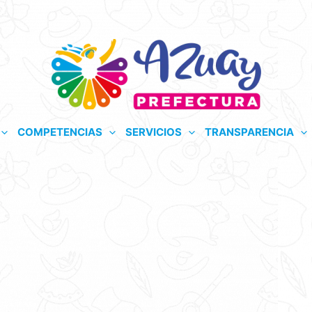
COMPETENCIAS
SERVICIOS
TRANSPARENCIA