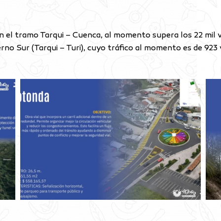
 en el tramo Tarqui – Cuenca, al momento supera los 22 mil
no Sur (Tarqui – Turi), cuyo tráfico al momento es de 923 v