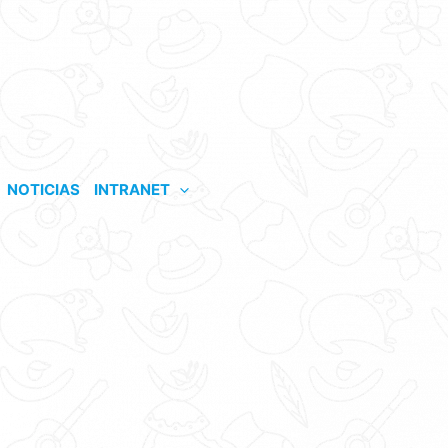
NOTICIAS
INTRANET