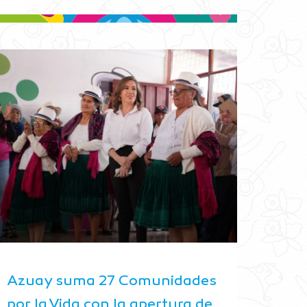
Azuay suma 27 Comunidades
por la Vida con la apertura de