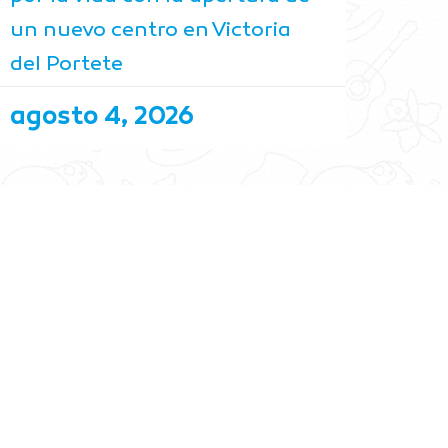
un nuevo centro en Victoria
del Portete
agosto 4, 2026
ERÉS
REDES SOCIALES