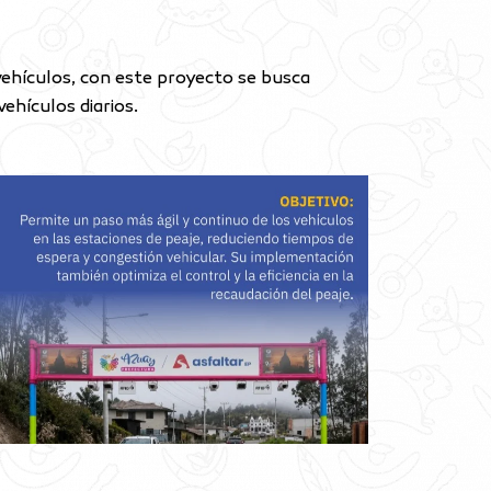
 vehículos, con este proyecto se busca
ehículos diarios.