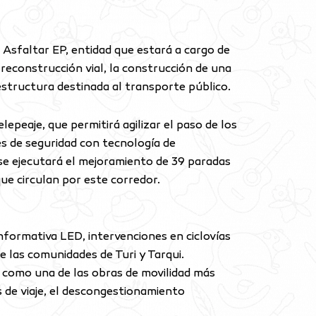
 Asfaltar EP, entidad que estará a cargo de
 reconstrucción vial, la construcción de una
estructura destinada al transporte público.
eaje, que permitirá agilizar el paso de los
es de seguridad con tecnología de
 se ejecutará el mejoramiento de 39 paradas
ue circulan por este corredor.
nformativa LED, intervenciones en ciclovías
e las comunidades de Turi y Tarqui.
 como una de las obras de movilidad más
 de viaje, el descongestionamiento