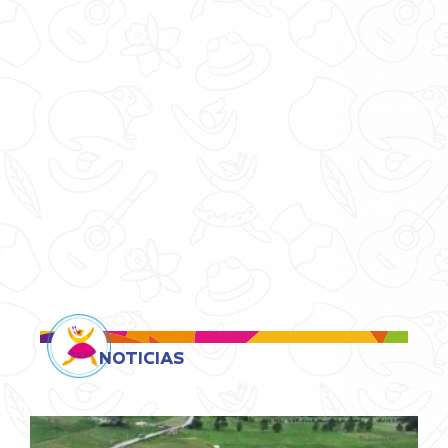
NOTICIAS