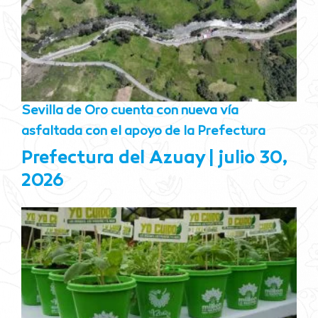
Sevilla de Oro cuenta con nueva vía
asfaltada con el apoyo de la Prefectura
Prefectura del Azuay
julio 30,
2026