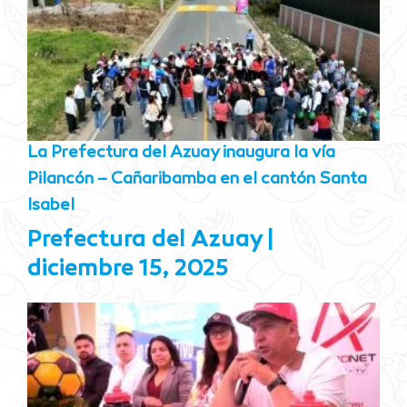
La Prefectura del Azuay inaugura la vía
Pilancón – Cañaribamba en el cantón Santa
Isabel
Prefectura del Azuay
diciembre 15, 2025