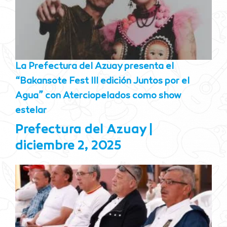
La Prefectura del Azuay presenta el
“Bakansote Fest III edición Juntos por el
Agua” con Aterciopelados como show
estelar
Prefectura del Azuay
diciembre 2, 2025