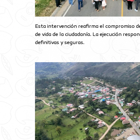
Esta intervención reafirma el compromiso del
de vida de la ciudadanía. La ejecución resp
definitivas y seguras.