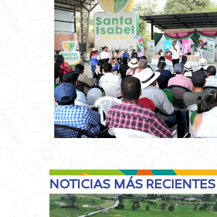
NOTICIAS MÁS RECIENTES