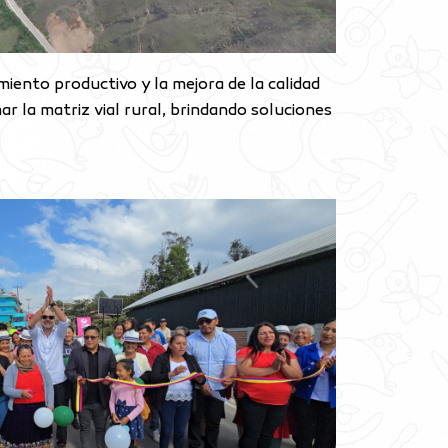
miento productivo y la mejora de la calidad
r la matriz vial rural, brindando soluciones