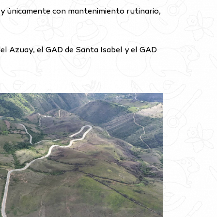
e y únicamente con mantenimiento rutinario,
 del Azuay, el GAD de Santa Isabel y el GAD