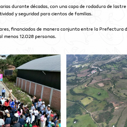
carias durante décadas, con una capa de rodadura de lastr
ividad y seguridad para cientos de familias.
ólares, financiados de manera conjunta entre la Prefectura
 al menos 12.028 personas.