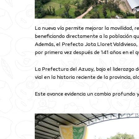
La nueva vía permite mejorar la movilidad, re
beneficiando directamente a la población qu
Además, el Prefecto Jota Lloret Valdivieso,
por primera vez después de 141 años en el qu
La Prefectura del Azuay, bajo el liderazgo 
vial en la historia reciente de la provincia
Este avance evidencia un cambio profundo y s