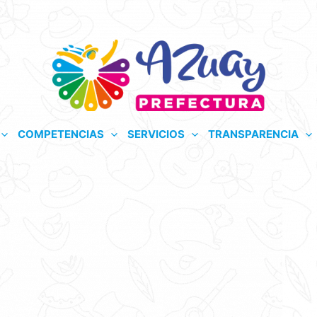
COMPETENCIAS
SERVICIOS
TRANSPARENCIA