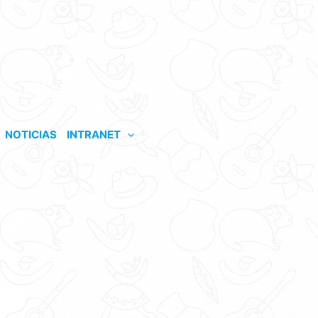
NOTICIAS
INTRANET